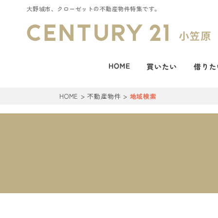
大野城市、クローゼットの不動産物件特集です。
HOME
>
不動産物件
>
地域検索