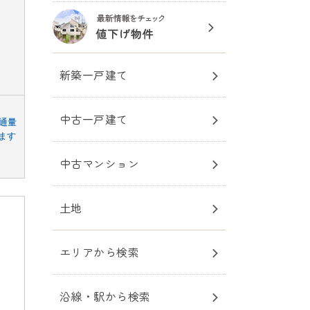
新築一戸建て
中古一戸建て
通量
ます
中古マンション
土地
エリアから検索
沿線・駅から検索