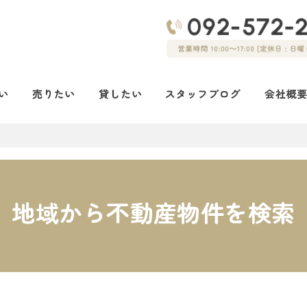
地域から不動産物件を検索