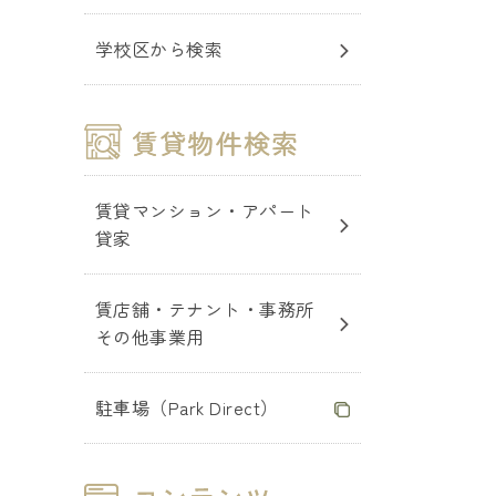
学校区から検索
賃貸マンション・アパート
貸家
賃店舗・テナント・事務所
その他事業用
駐車場（Park Direct）