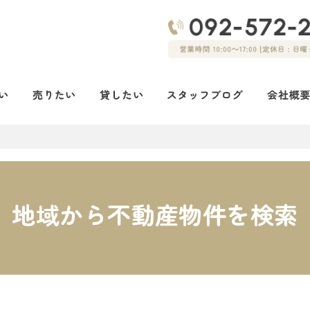
地域から不動産物件を検索