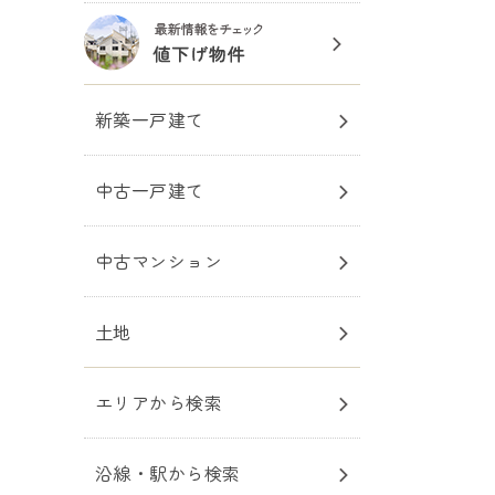
新築一戸建て
中古一戸建て
中古マンション
土地
エリアから検索
沿線・駅から検索