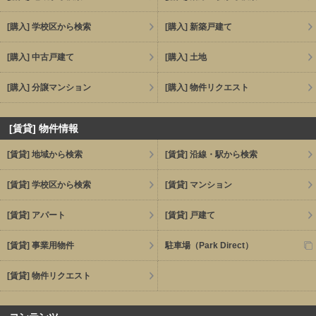
[購入] 学校区から検索
[購入] 新築戸建て
[購入] 中古戸建て
[購入] 土地
[購入] 分譲マンション
[購入] 物件リクエスト
[賃貸] 物件情報
[賃貸] 地域から検索
[賃貸] 沿線・駅から検索
[賃貸] 学校区から検索
[賃貸] マンション
[賃貸] アパート
[賃貸] 戸建て
[賃貸] 事業用物件
駐車場（Park Direct）
[賃貸] 物件リクエスト