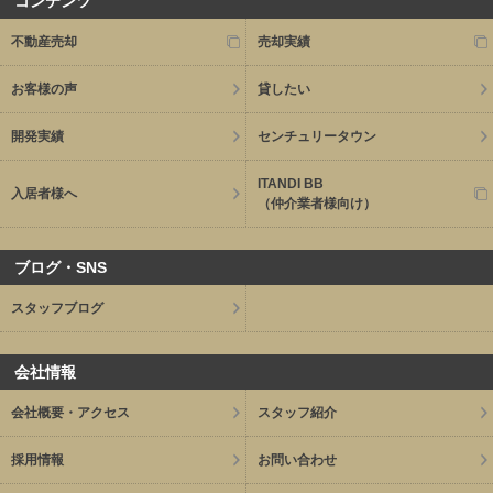
コンテンツ
不動産売却
売却実績
お客様の声
貸したい
開発実績
センチュリータウン
ITANDI BB
入居者様へ
（仲介業者様向け）
ブログ・SNS
スタッフブログ
会社情報
会社概要・アクセス
スタッフ紹介
採用情報
お問い合わせ