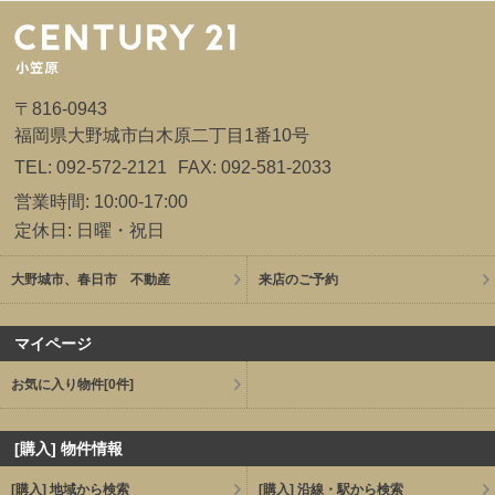
〒816-0943
福岡県大野城市白木原二丁目1番10号
TEL: 092-572-2121
FAX: 092-581-2033
営業時間: 10:00-17:00
定休日: 日曜・祝日
大野城市、春日市 不動産
来店のご予約
マイページ
お気に入り物件
[0件]
[購入] 物件情報
[購入] 地域から検索
[購入] 沿線・駅から検索