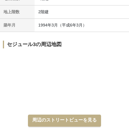
地上階数
2階建
築年月
1994年3月
（平成6年3月）
セジュール3の周辺地図
周辺のストリートビューを見る