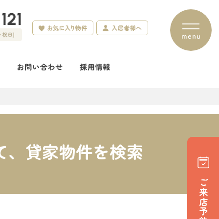
て、貸家物件を検索