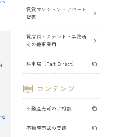
暮ら
賃貸マンション・アパート
貸家
賃店舗・テナント・事務所
その他事業用
駐車場（Park Direct）
分
不動産売却のご相談
とな
不動産売却の実績