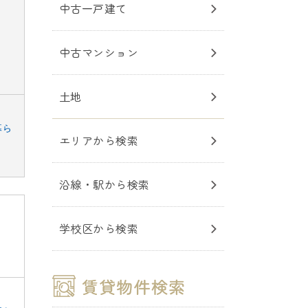
中古一戸建て
中古マンション
土地
暮ら
エリアから検索
沿線・駅から検索
学校区から検索