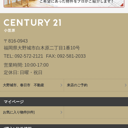
〒816-0943
福岡県大野城市白木原二丁目1番10号
TEL: 092-572-2121
FAX: 092-581-2033
営業時間: 10:00-17:00
定休日: 日曜・祝日
大野城市、春日市 不動産
来店のご予約
マイページ
お気に入り物件
[0件]