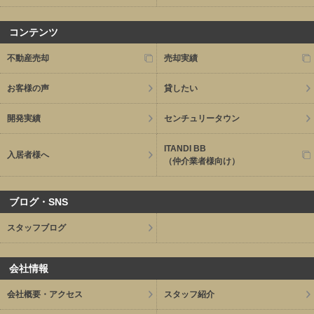
コンテンツ
不動産売却
売却実績
お客様の声
貸したい
開発実績
センチュリータウン
ITANDI BB
入居者様へ
（仲介業者様向け）
ブログ・SNS
スタッフブログ
会社情報
会社概要・アクセス
スタッフ紹介