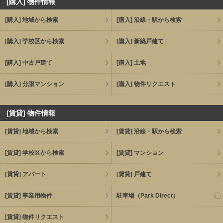
[購入] 物件情報
[購入] 地域から検索
[購入] 沿線・駅から検索
[購入] 学校区から検索
[購入] 新築戸建て
[購入] 中古戸建て
[購入] 土地
[購入] 分譲マンション
[購入] 物件リクエスト
[賃貸] 物件情報
[賃貸] 地域から検索
[賃貸] 沿線・駅から検索
[賃貸] 学校区から検索
[賃貸] マンション
[賃貸] アパート
[賃貸] 戸建て
[賃貸] 事業用物件
駐車場（Park Direct）
[賃貸] 物件リクエスト