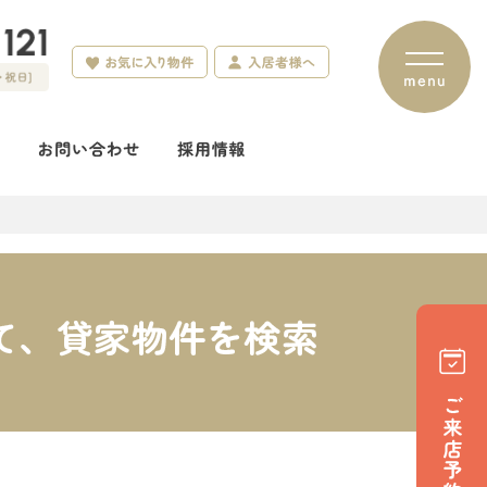
て、貸家物件を検索