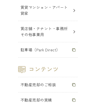
賃貸マンション・アパート
貸家
賃店舗・テナント・事務所
その他事業用
駐車場（Park Direct）
不動産売却のご相談
不動産売却の実績