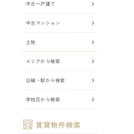
中古一戸建て
中古マンション
土地
エリアから検索
沿線・駅から検索
学校区から検索