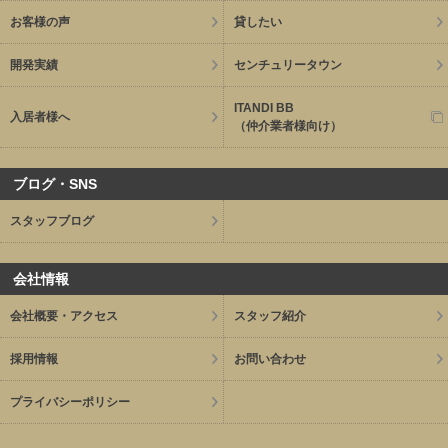
お客様の声
貸したい
開発実績
センチュリータウン
ITANDI BB
入居者様へ
（仲介業者様向け）
ブログ・SNS
スタッフブログ
会社情報
会社概要・アクセス
スタッフ紹介
採用情報
お問い合わせ
プライバシーポリシー