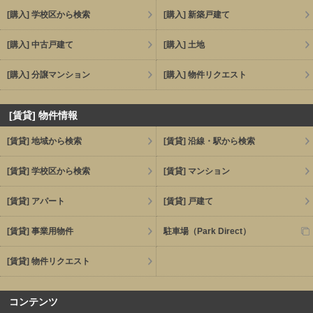
[購入] 学校区から検索
[購入] 新築戸建て
[購入] 中古戸建て
[購入] 土地
[購入] 分譲マンション
[購入] 物件リクエスト
[賃貸] 物件情報
[賃貸] 地域から検索
[賃貸] 沿線・駅から検索
[賃貸] 学校区から検索
[賃貸] マンション
[賃貸] アパート
[賃貸] 戸建て
[賃貸] 事業用物件
駐車場（Park Direct）
[賃貸] 物件リクエスト
コンテンツ