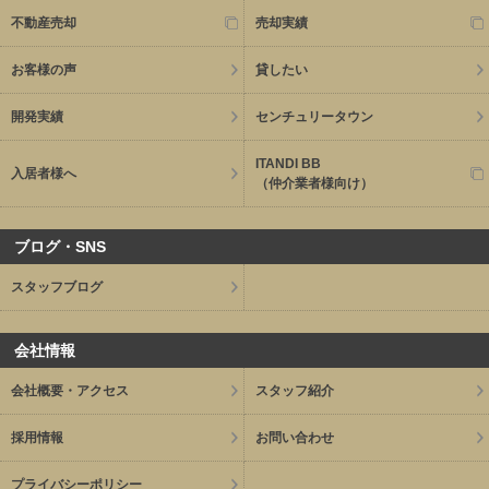
不動産売却
売却実績
お客様の声
貸したい
開発実績
センチュリータウン
ITANDI BB
入居者様へ
（仲介業者様向け）
ブログ・SNS
スタッフブログ
会社情報
会社概要・アクセス
スタッフ紹介
採用情報
お問い合わせ
プライバシーポリシー