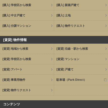
[購入] 学校区から検索
[購入] 新築戸建て
[購入] 中古戸建て
[購入] 土地
[購入] 分譲マンション
[購入] 物件リクエスト
[賃貸] 物件情報
[賃貸] 地域から検索
[賃貸] 沿線・駅から検索
[賃貸] 学校区から検索
[賃貸] マンション
[賃貸] アパート
[賃貸] 戸建て
[賃貸] 事業用物件
駐車場（Park Direct）
[賃貸] 物件リクエスト
コンテンツ