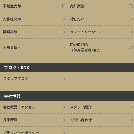
不動産売却
売却実績
お客様の声
貸したい
開発実績
センチュリータウン
ITANDI BB
入居者様へ
（仲介業者様向け）
ブログ・SNS
スタッフブログ
会社情報
会社概要・アクセス
スタッフ紹介
採用情報
お問い合わせ
プライバシーポリシー